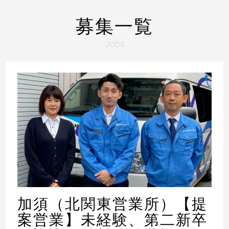
募集一覧
Jobs
加須（北関東営業所）【提
案営業】未経験、第二新卒