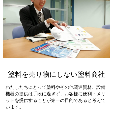
塗料を売り物にしない塗料商社
わたしたちにとって塗料やその他関連資材、設備
機器の提供は手段に過ぎず、お客様に便利・メリ
ットを提供することが第一の目的であると考えて
います。