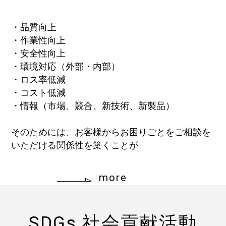
・品質向上
・作業性向上
・安全性向上
・環境対応（外部・内部）
・ロス率低減
・コスト低減
・情報（市場、競合、新技術、新製品）
そのためには、お客様からお困りごとをご相談を
いただける関係性を築くことが...
more
SDGs 社会貢献活動