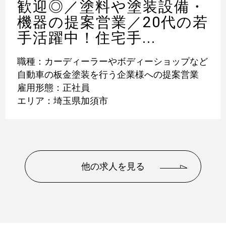
歓迎◎／塗料や塗装設備・
機器の提案営業／20代の若
手活躍中！住宅手...
職種：カーディーラーやボディーショップなど
自動車の板金塗装を行う企業様への提案営業
雇用形態：正社員
エリア：埼玉県加須市
他の求人を見る