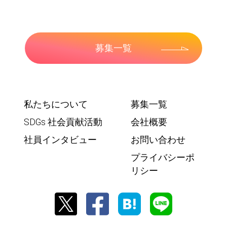
募集一覧
私たちについて
募集一覧
SDGs 社会貢献活動
会社概要
社員インタビュー
お問い合わせ
プライバシーポ
リシー