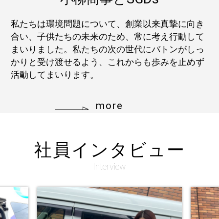
私たちは環境問題について、創業以来真摯に向き
合い、子供たちの未来のため、常に考え行動して
まいりました。私たちの次の世代にバトンがしっ
かりと受け渡せるよう、これからも歩みを止めず
活動してまいります。
more
社員インタビュー
Interview